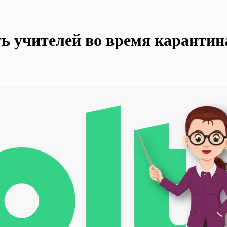
ть учителей во время карантин