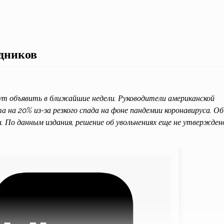
удников
гут объявить в ближайшие недели. Руководители американской
а 20% из-за резкого спада на фоне пандемии коронавируса. Об
. По данным издания, решение об увольнениях еще не утвержден