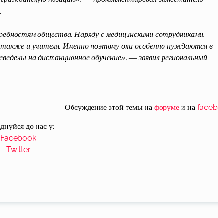
.
ребностям общества. Наряду с медицинскими сотрудниками,
также и учителя. Именно поэтому они особенно нуждаются в
реведены на дистанционное обучение», ― заявил региональный
Обсуждение этой темы на
форуме
и на
face
днуйся до нас у:
Facebook
Twitter