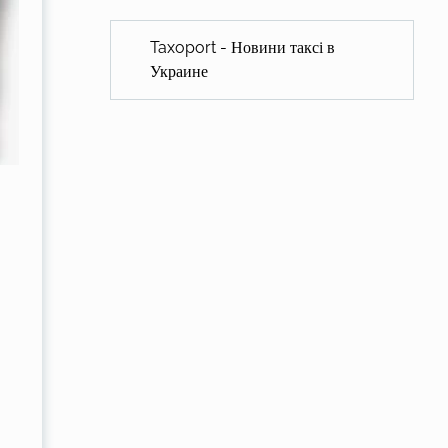
Taxoport - Новини таксі в
Украине