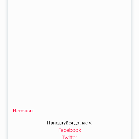
Источник
Приєднуйся до нас у:
Facebook
Twitter