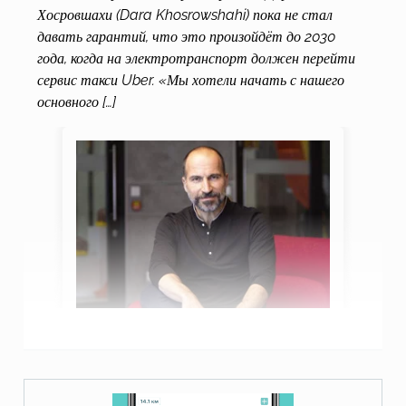
Хосровшахи (Dara Khosrowshahi) пока не стал
давать гарантий, что это произойдёт до 2030
года, когда на электротранспорт должен перейти
сервис такси Uber. «Мы хотели начать с нашего
основного […]