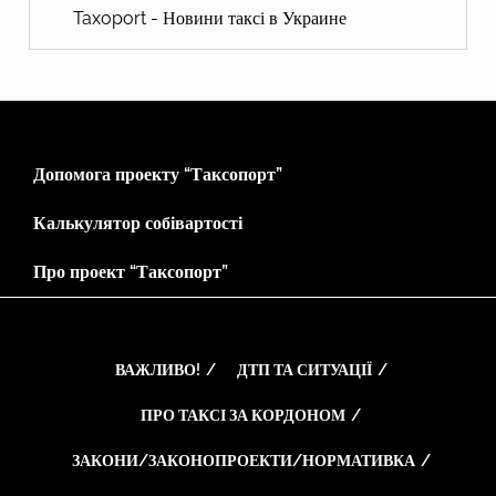
Taxoport - Новини таксі в Украине
Допомога проекту “Таксопорт”
Калькулятор собівартості
Про проект “Таксопорт”
ВАЖЛИВО!
ДТП ТА СИТУАЦІЇ
ПРО ТАКСІ ЗА КОРДОНОМ
ЗАКОНИ/ЗАКОНОПРОЕКТИ/НОРМАТИВКА