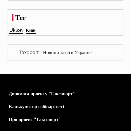
Тег
Uklon
Київ
Taxoport - Новини таксі в Украине
Допомога проекту “Таксопорт”
Калькулятор собівартості
Про проект “Таксопорт”