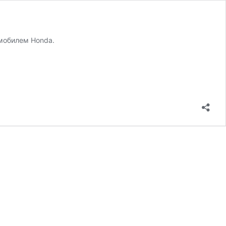
омобилем Honda.