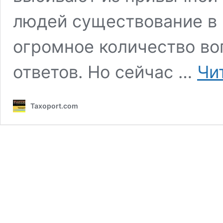
людей существование в 
огромное количество во
ответов. Но сейчас …
Чи
Taxoport.com